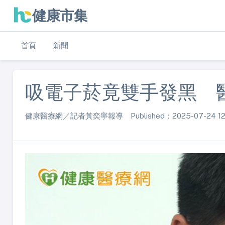
健康市集
首頁
新聞
吸電子菸竟雙手發黑 
健康醫療網／記者黃奕寧報導 Published：2025-07-24 12