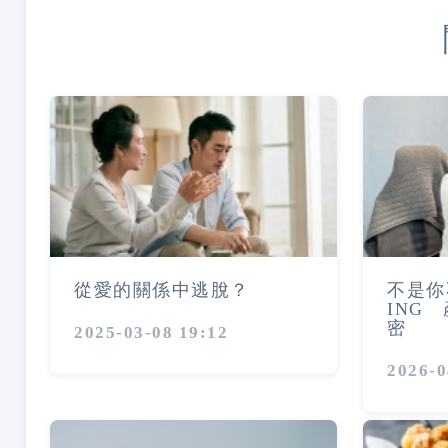
從愛的關係中逃脫？
不是你
ING
密
2025-03-08 19:12
2026-0