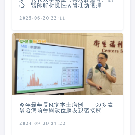
心 醫師解析慢性病管理新選擇
2025-06-20 22:11
今年最年長M痘本土病例！ 60多歲
翁發病前曾與數位網友親密接觸
2024-09-29 21:22