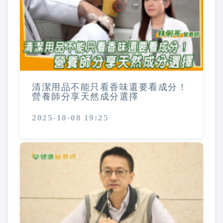
清潔用品不能只看香味還要看成分！
營養師分享天然成分選擇
2025-10-08 19:25