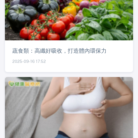
蔬食類：高纖好吸收，打造體內環保力
2025-09-16 17:52