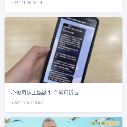
2024-11-06 16:24
心健司線上協談 打字就可訴苦
2024-10-24 19:26