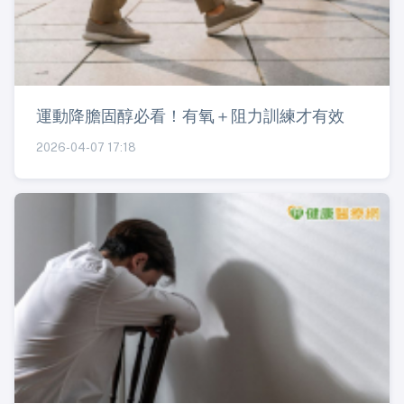
運動降膽固醇必看！有氧＋阻力訓練才有效
2026-04-07 17:18