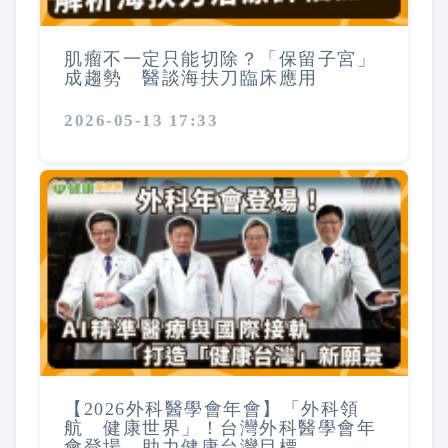
肌瘤不一定只能切除？「保留子宮」
成趨勢 醫談海扶刀臨床應用
2026-05-13 17:33
【2026外科醫學會年會】「外科領
航 健康世界」！台灣外科醫學會年
會登場 助力健康台灣目標