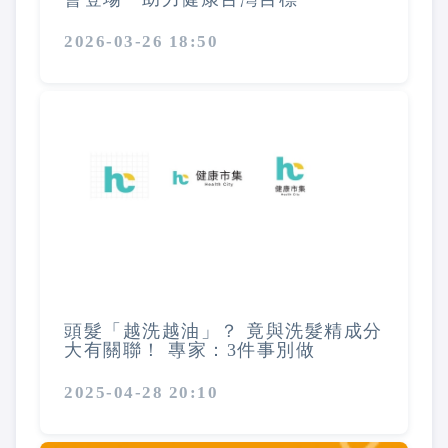
2026-03-26 18:50
頭髮「越洗越油」？ 竟與洗髮精成分
大有關聯！ 專家：3件事別做
2025-04-28 20:10