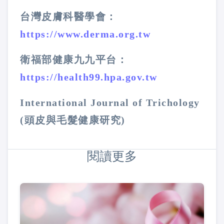
台灣皮膚科醫學會：
https://www.derma.org.tw
衛福部健康九九平台：
https://health99.hpa.gov.tw
International Journal of Trichology
(頭皮與毛髮健康研究)
閱讀更多