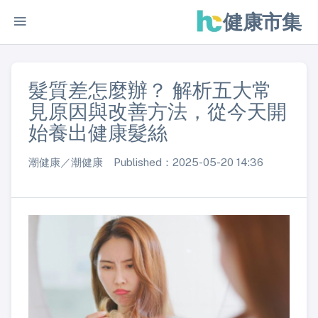
健康市集
髮質差怎麼辦？ 解析五大常
見原因與改善方法，從今天開
始養出健康髮絲
潮健康／潮健康 Published：2025-05-20 14:36