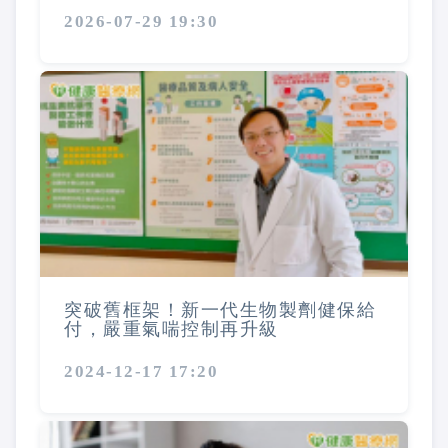
2026-07-29 19:30
突破舊框架！新一代生物製劑健保給
付，嚴重氣喘控制再升級
2024-12-17 17:20