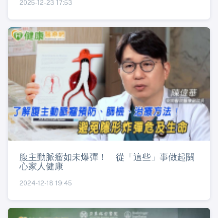
2025-12-23 17:53
腹主動脈瘤如未爆彈！ 從「這些」事做起關
心家人健康
2024-12-18 19:45