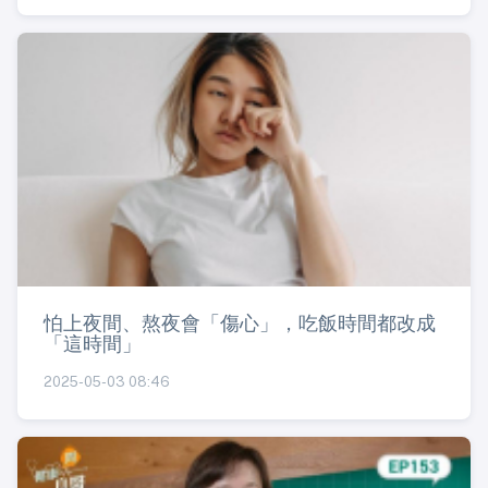
怕上夜間、熬夜會「傷心」，吃飯時間都改成
「這時間」
2025-05-03 08:46