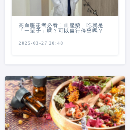
高血壓患者必看！血壓藥一吃就是
「一輩子」嗎？可以自行停藥嗎？
2025-03-27 20:48