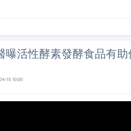
醫曝活性酵素發酵食品有助
15 10:00