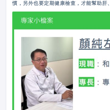
慣，另外也要定期健康檢查，才能幫助肝