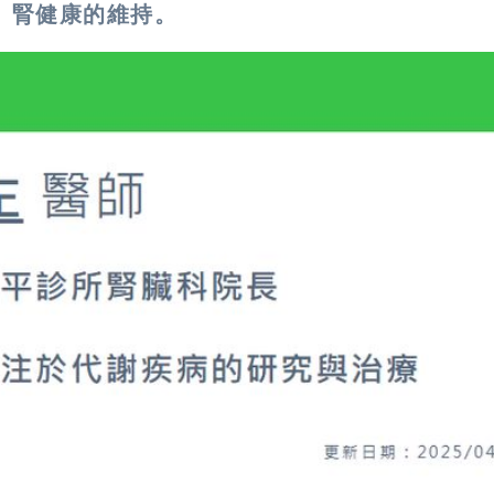
、腎健康的維持。