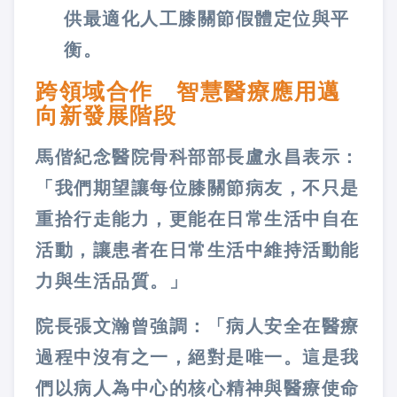
供最適化人工膝關節假體定位與平
衡。
跨領域合作 智慧醫療應用邁
向新發展階段
馬偕紀念醫院骨科部部長盧永昌表示：
「我們期望讓每位膝關節病友，不只是
重拾行走能力，更能在日常生活中自在
活動，讓患者在日常生活中維持活動能
力與生活品質。」
院長張文瀚曾強調：「病人安全在醫療
過程中沒有之一，絕對是唯一。這是我
們以病人為中心的核心精神與醫療使命