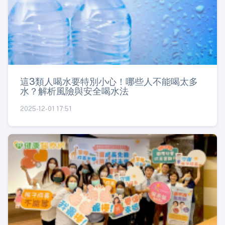
這3類人喝水要特別小心！哪些人不能喝太多
水？解析風險與安全喝水法
2025-12-01 17:51