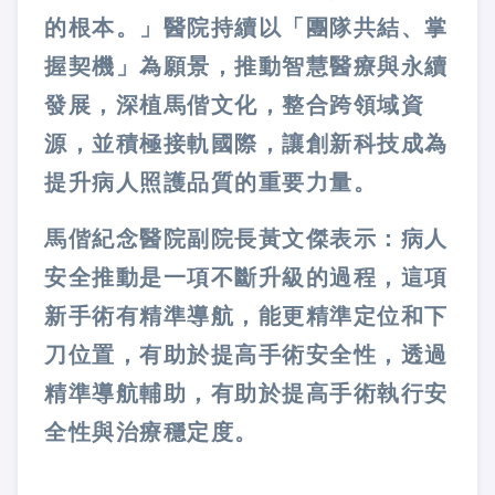
的根本。」醫院持續以「團隊共結、掌
握契機」為願景，推動智慧醫療與永續
發展，深植馬偕文化，整合跨領域資
源，並積極接軌國際，讓創新科技成為
提升病人照護品質的重要力量。
馬偕紀念醫院副院長黃文傑表示：病人
安全推動是一項不斷升級的過程，這項
新手術有精準導航，能更精準定位和下
刀位置，有助於提高手術安全性，透過
精準導航輔助，有助於提高手術執行安
全性與治療穩定度。