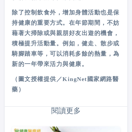
除了控制飲食外，增加身體活動也是保
持健康的重要方式。在年節期間，不妨
藉著大掃除或與親朋好友出遊的機會，
積極提升活動量。例如，健走、散步或
騎腳踏車等，可以消耗多餘的熱量，為
新的一年帶來活力與健康。
（圖文授權提供／KingNet國家網路醫
藥）
閱讀更多