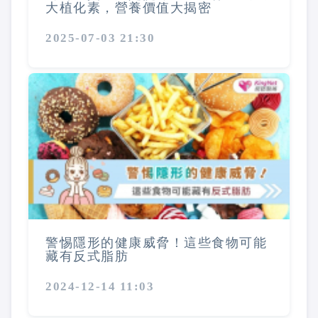
大植化素，營養價值大揭密
2025-07-03 21:30
警惕隱形的健康威脅！這些食物可能
藏有反式脂肪
2024-12-14 11:03