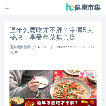
健康市集
過年怎麼吃才不胖？掌握5大
秘訣，享受年菜無負擔
國家網路醫藥（KINGNET) Published：2025-02-17
12:30