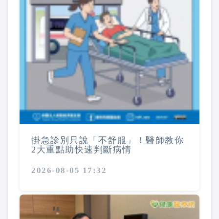
掛急診別只說「不舒服」！醫師教你
2大重點助快速判斷病情
2026-08-05 17:32