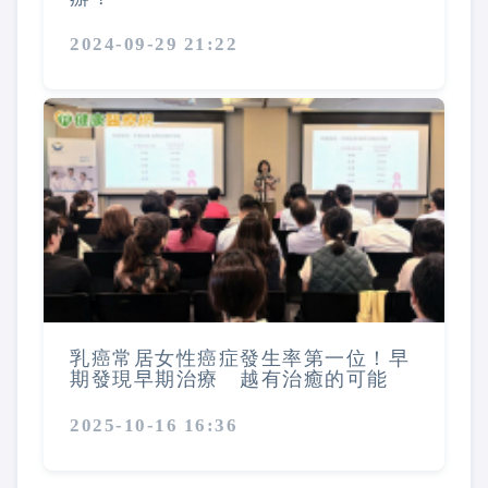
2024-09-29 21:22
乳癌常居女性癌症發生率第一位！早
期發現早期治療 越有治癒的可能
2025-10-16 16:36