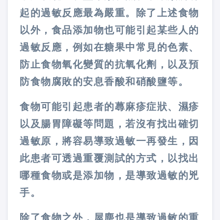
起的過敏反應最為嚴重。除了上述食物
以外，食品添加物也可能引起某些人的
過敏反應，例如在糖果中常見的色素、
防止食物氧化變質的抗氧化劑，以及預
防食物腐敗的安息香酸和硝酸鹽等。
食物可能引起患者的蕁麻疹症狀、濕疹
以及腸胃障礙等問題，若沒有找出確切
過敏原，將容易導致過敏一再發生，因
此患者可透過重覆測試的方式，以找出
哪種食物或是添加物，是導致過敏的兇
手。
除了食物之外，屋塵也是導致過敏的重