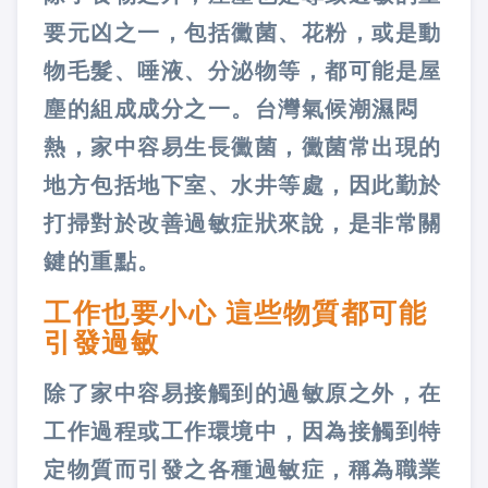
要元凶之一，包括黴菌、花粉，或是動
物毛髮、唾液、分泌物等，都可能是屋
塵的組成成分之一。台灣氣候潮濕悶
熱，家中容易生長黴菌，黴菌常出現的
地方包括地下室、水井等處，因此勤於
打掃對於改善過敏症狀來說，是非常關
鍵的重點。
工作也要小心 這些物質都可能
引發過敏
除了家中容易接觸到的過敏原之外，在
工作過程或工作環境中，因為接觸到特
定物質而引發之各種過敏症，稱為職業