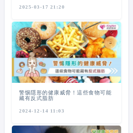
2025-03-17 21:20
警惕隱形的健康威脅！這些食物可能
藏有反式脂肪
2024-12-14 11:03