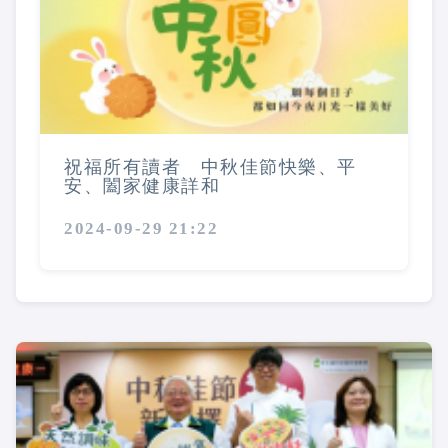
祝福所有讀者 中秋佳節快樂、平
安、闔家健康詳和
2024-09-29 21:22