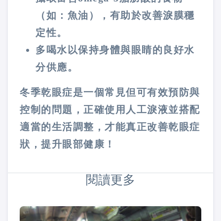
（如：魚油），有助於改善淚膜穩
定性​。
多喝水以保持身體與眼睛的良好水
分供應。
冬季乾眼症是一個常見但可有效預防與
控制的問題，正確使用人工淚液並搭配
適當的生活調整，才能真正改善乾眼症
狀，提升眼部健康！
閱讀更多