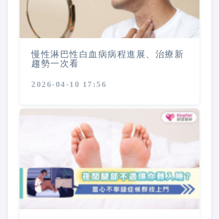
慢性淋巴性白血病病程進展、治療新
趨勢一次看
2026-04-10 17:56