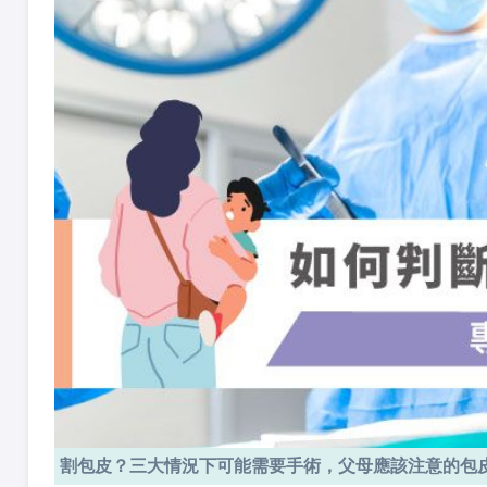
割包皮？三大情況下可能需要手術，父母應該注意的包