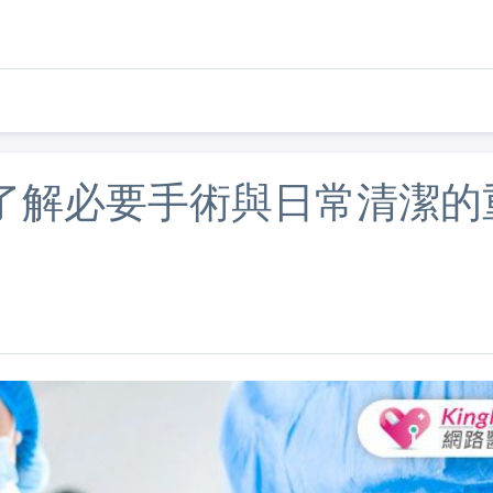
了解必要手術與日常清潔的