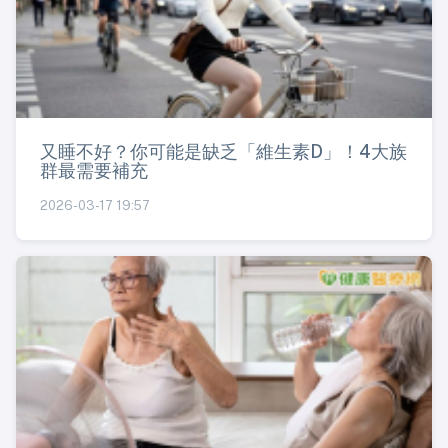
又睡不好？你可能是缺乏「維生素D」！4大族
群最需要補充
2026-03-17 19:57