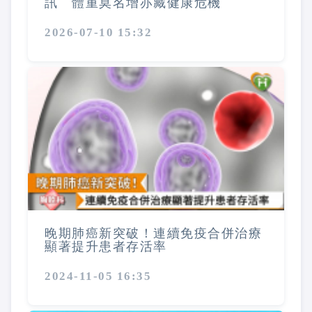
訊 體重莫名增亦藏健康危機
2026-07-10 15:32
晚期肺癌新突破！連續免疫合併治療
顯著提升患者存活率
2024-11-05 16:35