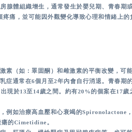
指男性乳房腺體組織增生，通常發生於嬰兒期、青春期
頭疼痛，並可能因外觀變化導致心理和情緒上的
激素（如：睪固酮）和雌激素的平衡改變，可
乳症通常在6個月至2年內會自行消退。青春期
出現於13至14歲之間。約有20%的個案在17歲
如治療高血壓和心衰竭的Spironolactone
的Cimetidine。