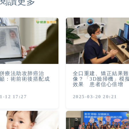
閱讀更多
併療法助攻肺癌治
全口重建、矯正結果難
籲：術前術後搭配成
像？「3D臉掃機」模
效果 患者信心倍增
1-12 17:27
2025-03-20 20:21