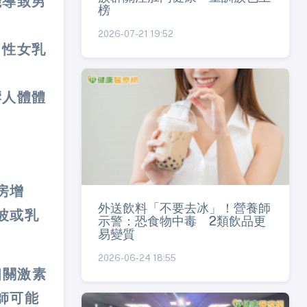
能導致男
榜
2026-07-21 19:52
男性女乳
響人體體
。
房增
外送飲料「不要去冰」！營養師
波或乳
示警：恐食物中毒 2類飲品更
易變質
2026-06-24 18:55
相關激素
師可能