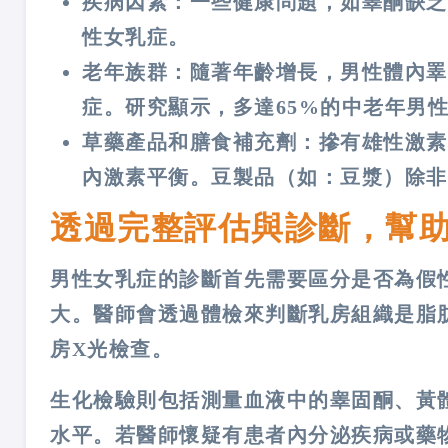
疾病因素：一些健康問題，如睾酮缺乏
性女乳症。
老年族群：隨著年齡增長，男性體內睪
症。研究顯示，多達65%的中老年男性受此
草藥產品和膳食補充劑：摻有雄性激素
內激素平衡。豆製品（如：豆漿）除非
透過完整評估與診斷，幫
男性女乳症的診斷首先需要區分是否為假
大。醫師會透過體檢來判斷乳房組織是脂
房X光檢查。
生化檢驗則包括測量血液中的睾固酮、黃體
水平。若醫師懷疑有患者內分泌疾病或藥