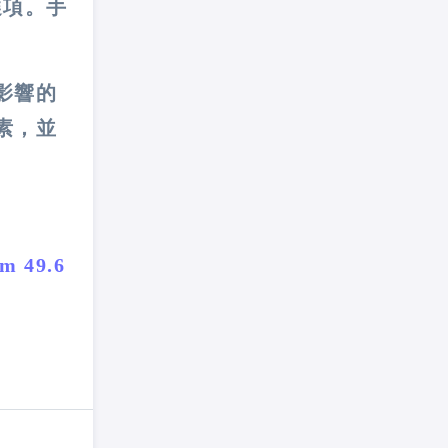
選項。手
影響的
素，並
m 49.6