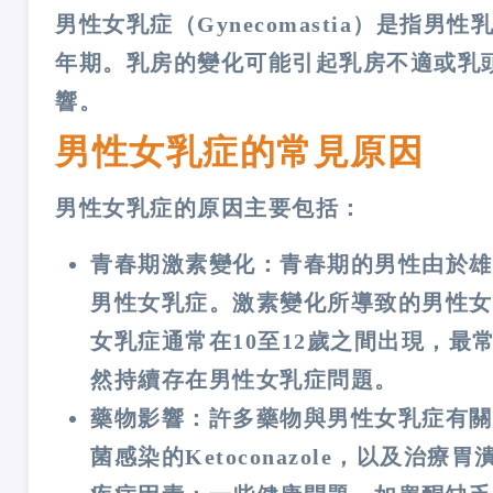
男性女乳症（Gynecomastia）是
年期。乳房的變化可能引起乳房不適或乳
響。
男性女乳症的常見原因
男性女乳症的原因主要包括：
青春期激素變化：青春期的男性由於雄
男性女乳症。激素變化所導致的男性女
女乳症通常在10至12歲之間出現，最常
然持續存在男性女乳症​​問題。
藥物影響：許多藥物與男性女乳症有關，例
菌感染的Ketoconazole，以及治療胃潰瘍