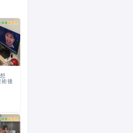
想
擬術後