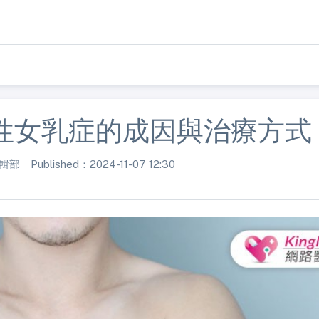
性女乳症的成因與治療方式
ublished：2024-11-07 12:30