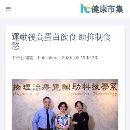
健康市集
運動後高蛋白飲食 助抑制食
慾
中華新聞雲 Published：2025-02-19 12:30