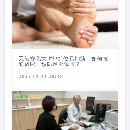
天氣變化大 腳2部位易抽筋 如何拉
筋放鬆、預防足部傷害？
2025-03-11 20:38