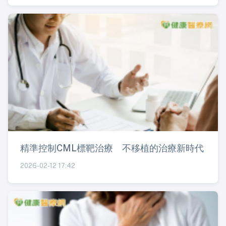
精準控制CML標靶治療 不移植的治療新時代
2026-02-12 17:42