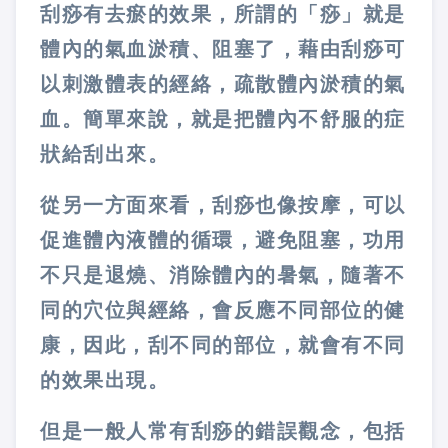
刮痧有去瘀的效果，所謂的「痧」就是
體內的氣血淤積、阻塞了，藉由刮痧可
以刺激體表的經絡，疏散體內淤積的氣
血。簡單來說，就是把體內不舒服的症
狀給刮出來。
從另一方面來看，刮痧也像按摩，可以
促進體內液體的循環，避免阻塞，功用
不只是退燒、消除體內的暑氣，隨著不
同的穴位與經絡，會反應不同部位的健
康，因此，刮不同的部位，就會有不同
的效果出現。
但是一般人常有刮痧的錯誤觀念，包括