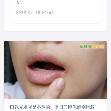
友
2025-01-15 20:48
口乾光水喝是不夠的 平日口腔保健別輕忽