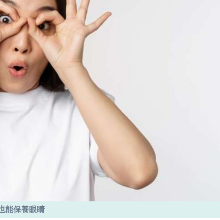
也能保養眼睛