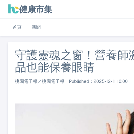
健康市集
首頁
新聞
守護靈魂之窗！營養師
品也能保養眼睛
桃園電子報／桃園電子報 Published：2025-12-11 10:00