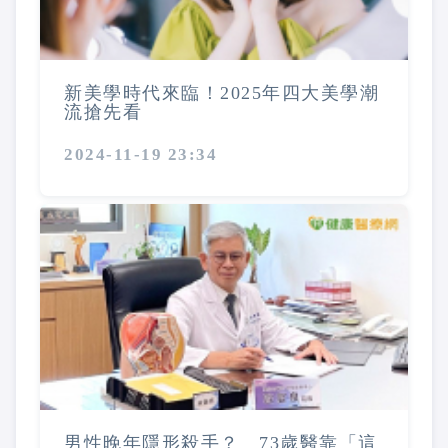
新美學時代來臨！2025年四大美學潮
流搶先看
2024-11-19 23:34
男性晚年隱形殺手？ 73歲醫靠「這