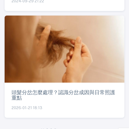
2024-09-29 21:22
頭髮分岔怎麼處理？認識分岔成因與日常照護
重點
2026-01-21 18:13