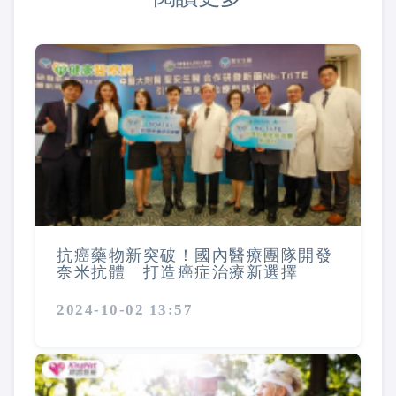
抗癌藥物新突破！國內醫療團隊開發
奈米抗體 打造癌症治療新選擇
2024-10-02 13:57