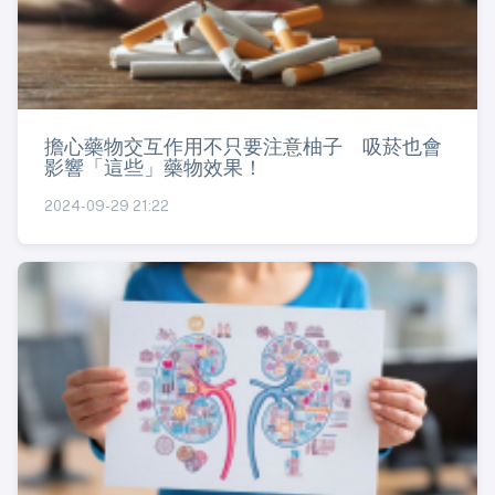
擔心藥物交互作用不只要注意柚子 吸菸也會
影響「這些」藥物效果！
2024-09-29 21:22