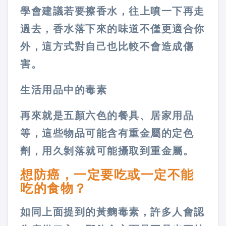
學會建議若要擦香水，往上噴一下再走
過去，香水落下來的味道不僅更適合你
外，這方式對自己也比較不會造成傷
害。
生活用品中的毒素
再來就是五顏六色的餐具、居家用品
等，這些物品可能含有重金屬的定色
劑，用久剝落就可能攝取到重金屬。
想防癌，一定要吃或一定不能
吃的食物？
如同上面提到的黃麴毒素，許多人會認