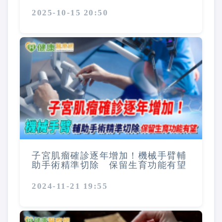
2025-10-15 20:50
子宮肌瘤確診逐年增加！機械手臂輔
助手術精準切除 保留生育功能有望
2024-11-21 19:55