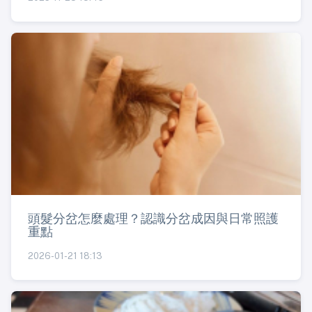
頭髮分岔怎麼處理？認識分岔成因與日常照護
重點
2026-01-21 18:13