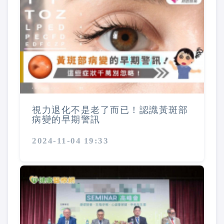
視力退化不是老了而已！認識黃斑部
病變的早期警訊
2024-11-04 19:33