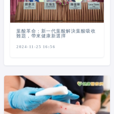
葉酸革命：新一代葉酸解決葉酸吸收
難題，帶來健康新選擇
2024-11-25 16:56