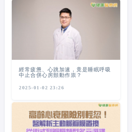
經常疲憊、心跳加速，竟是睡眠呼吸
中止合併心房顫動作祟？
2025-01-02 23:26