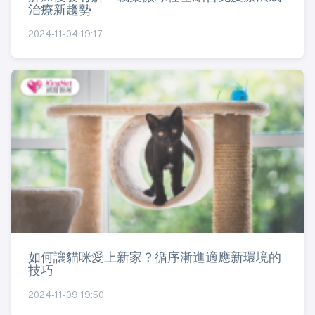
治療新趨勢
2024-11-04 19:17
如何讓貓咪愛上新家？循序漸進適應新環境的
技巧
2024-11-09 19:50