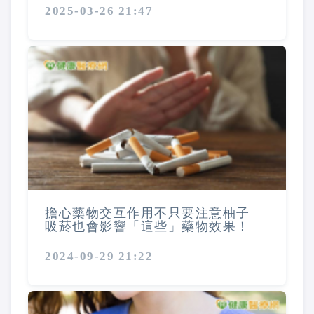
2025-03-26 21:47
擔心藥物交互作用不只要注意柚子
吸菸也會影響「這些」藥物效果！
2024-09-29 21:22