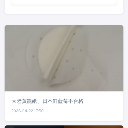
大陸蒸籠紙、日本鮮藍莓不合格
2026-04-22 17:59