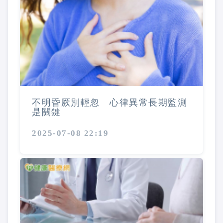
不明昏厥別輕忽 心律異常長期監測
是關鍵
2025-07-08 22:19