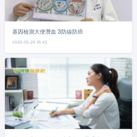
基因檢測大便潛血 3防線防癌
2026-05-26 18:43