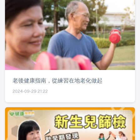
老後健康指南，從練習在地老化做起
2024-09-29 21:22