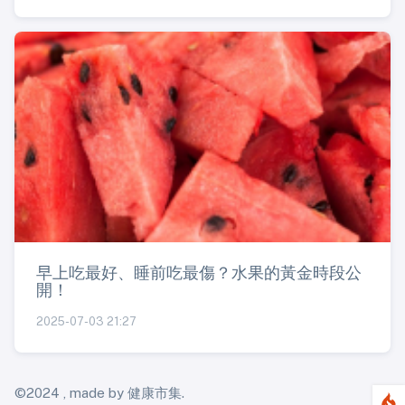
早上吃最好、睡前吃最傷？水果的黃金時段公
開！
2025-07-03 21:27
©2024 , made by 健康市集.