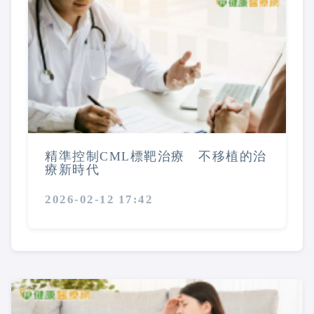
精準控制CML標靶治療 不移植的治
療新時代
2026-02-12 17:42