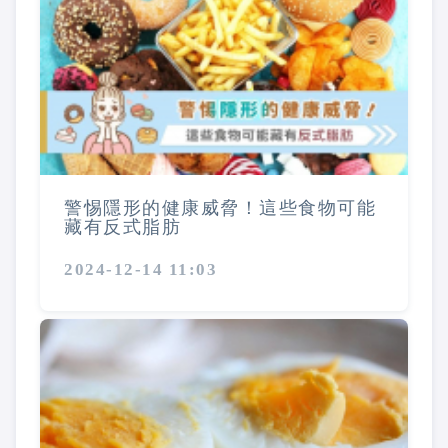
警惕隱形的健康威脅！這些食物可能
藏有反式脂肪
2024-12-14 11:03