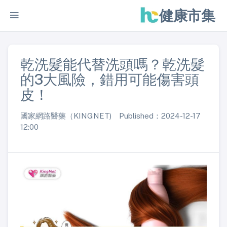
健康市集
乾洗髮能代替洗頭嗎？乾洗髮
的3大風險，錯用可能傷害頭
皮！
國家網路醫藥（KINGNET) Published：2024-12-17
12:00