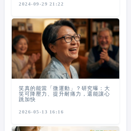
2024-09-29 21:22
笑真的能當「微運動」？研究曝：大
笑可降壓力、提升耐痛力，還能讓心
跳加快
2026-05-13 16:16