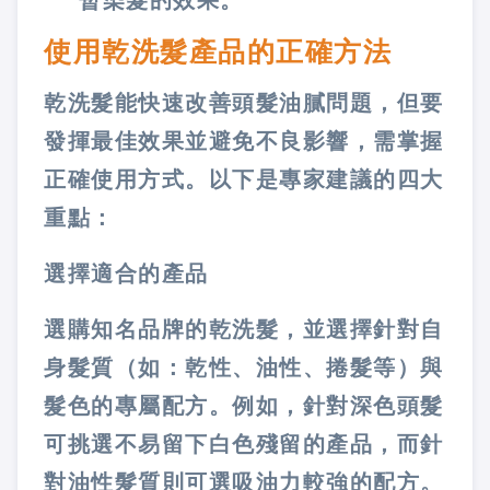
暫染髮的效果。
使用乾洗髮產品的正確方法
乾洗髮能快速改善頭髮油膩問題，但要
發揮最佳效果並避免不良影響，需掌握
正確使用方式。以下是專家建議的四大
重點：
選擇適合的產品
選購知名品牌的乾洗髮，並選擇針對自
身髮質（如：乾性、油性、捲髮等）與
髮色的專屬配方。例如，針對深色頭髮
可挑選不易留下白色殘留的產品，而針
對油性髮質則可選吸油力較強的配方。