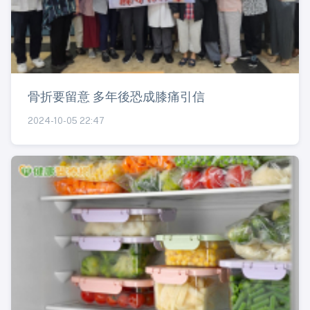
骨折要留意 多年後恐成膝痛引信
2024-10-05 22:47