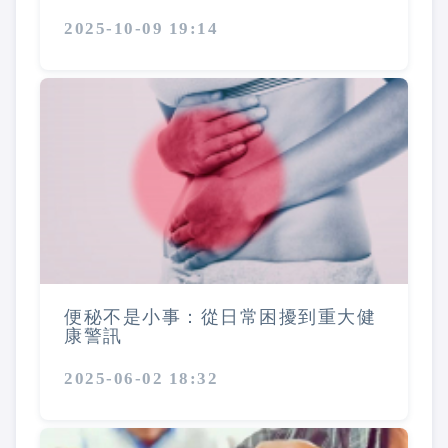
2025-10-09 19:14
便秘不是小事：從日常困擾到重大健
康警訊
2025-06-02 18:32