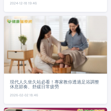
2024-12-18 19:46
現代人久坐久站必看！專家教你透過足浴調整
休息節奏、舒緩日常疲勞
2026-02-02 18:46