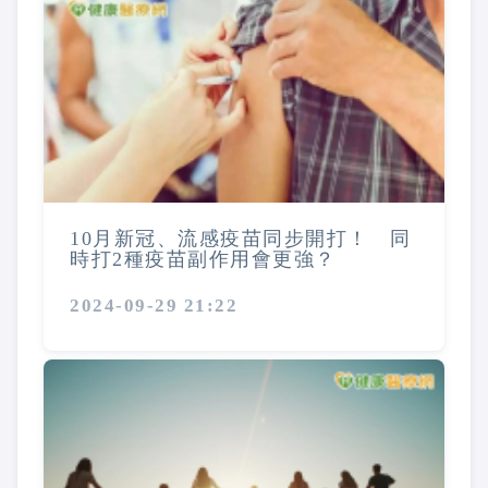
10月新冠、流感疫苗同步開打！ 同
時打2種疫苗副作用會更強？
2024-09-29 21:22