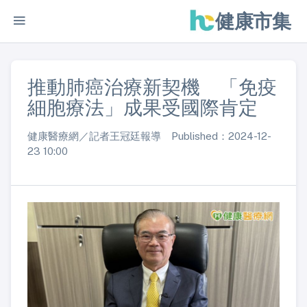
健康市集
推動肺癌治療新契機 「免疫
細胞療法」成果受國際肯定
健康醫療網／記者王冠廷報導 Published：2024-12-
23 10:00