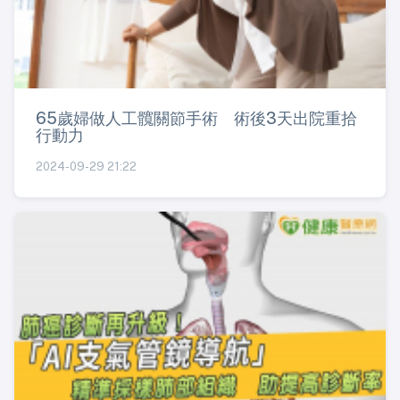
65歲婦做人工髖關節手術 術後3天出院重拾
行動力
2024-09-29 21:22