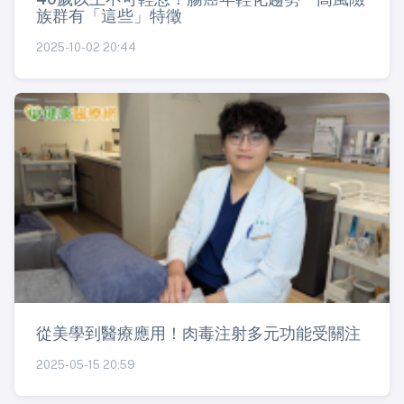
族群有「這些」特徵
2025-10-02 20:44
從美學到醫療應用！肉毒注射多元功能受關注
2025-05-15 20:59