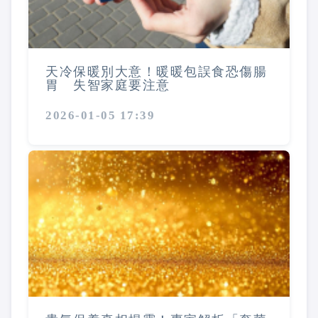
天冷保暖別大意！暖暖包誤食恐傷腸
胃 失智家庭要注意
2026-01-05 17:39