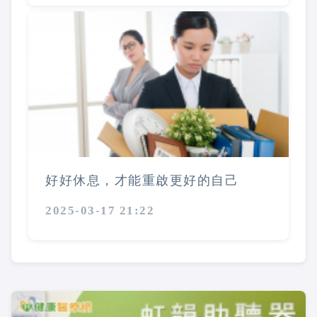
好好休息，才能重啟更好的自己
2025-03-17 21:22