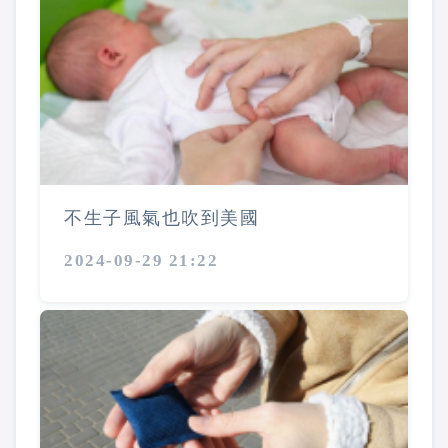
不生子風氣也吹到美國
2024-09-29 21:22