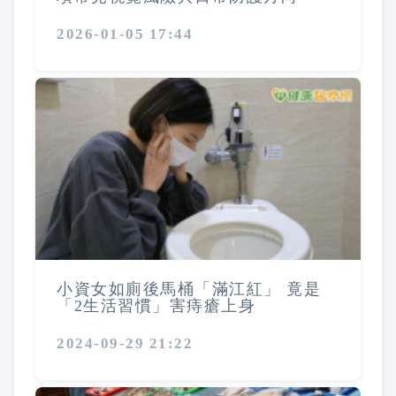
2026-01-05 17:44
小資女如廁後馬桶「滿江紅」 竟是
「2生活習慣」害痔瘡上身
2024-09-29 21:22