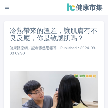
健康市集
冷熱帶來的溫差，讓肌膚有不
良反應，你是敏感肌嗎？
健康醫療網／記者張慈恩報導 Published：2024-09-
03 09:30