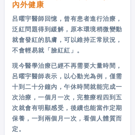
內外健康
呂曜宇醫師回憶，曾有患者進行治療，
泛紅問題得到緩解，原本環境稍微變動
就會發紅的肌膚，可以維持正常狀況，
不會輕易就「臉紅紅」。
現今醫學治療已經不再需要大量時間，
呂曜宇醫師表示，以心動光為例，僅需
十到二十分鐘內，午休時間就能完成一
次治療，一個月一次，完整療程四到五
次就會有明顯感受，後續也能當作定期
保養，一到兩個月一次，看個人體質而
定。