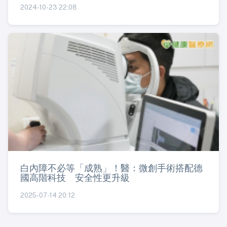
2024-10-23 22:08
白內障不必等「成熟」！醫：微創手術搭配德
國高階科技 安全性更升級
2025-07-14 20:12