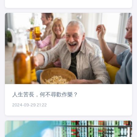
人生苦長，何不尋歡作樂？
2024-09-29 21:22