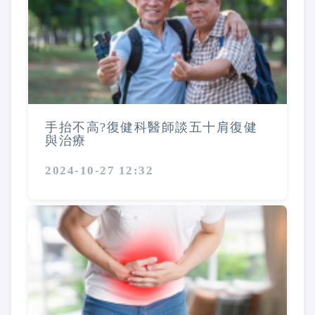
手抬不高?復健科醫師談五十肩復健
與治療
2024-10-27 12:32