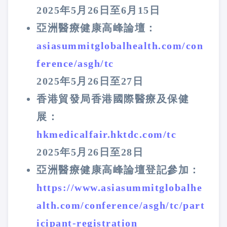
2025年5月26日至6月15日
亞洲醫療健康高峰論壇：
asiasummitglobalhealth.com/con
ference/asgh/tc
2025年5月26日至27日
香港貿發局香港國際醫療及保健
展：
hkmedicalfair.hktdc.com/tc
2025年5月26日至28日
亞洲醫療健康高峰論壇登記參加：
https://www.asiasummitglobalhe
alth.com/conference/asgh/tc/part
icipant-registration