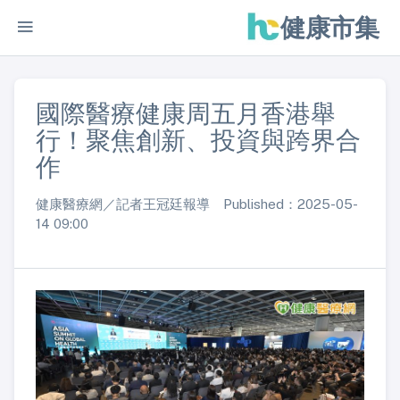
健康市集
國際醫療健康周五月香港舉
行！聚焦創新、投資與跨界合
作
健康醫療網／記者王冠廷報導 Published：2025-05-
14 09:00