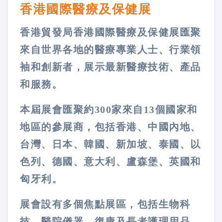
香港國際醫療及保健展
香港貿發局香港國際醫療及保健展匯聚
來自世界各地的醫療專業人士、行業領
袖和創新者，展示最新醫療技術、產品
和服務。
本屆展會匯聚約300家來自13個國家和
地區的參展商，包括香港、中國內地、
台灣、日本、韓國、新加坡、泰國、以
色列、德國、意大利、盧森堡、英國和
匈牙利。
展會設有多個焦點展區，包括生物科
技、醫院儀器、復康及長者護理用品、