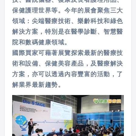
保健護理世界等。今年的展會聚焦三大
領域：尖端醫療技術、樂齡科技和綠色
解決方案，特別是在醫學診斷、智慧醫
院和數碼健康領域。
國際買家可藉著展覽探索最新的醫療技
術和設備、保健美容產品，及醫療解決
方案，亦可以透過內容豐富的活動，了
解業界最新趨勢。