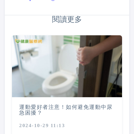
閱讀更多
運動愛好者注意！如何避免運動中尿
急困擾？
2024-10-29 11:13