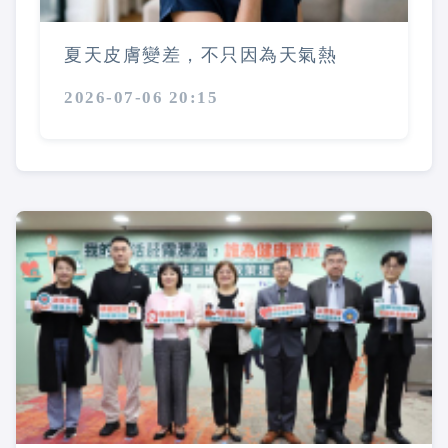
夏天皮膚變差，不只因為天氣熱
2026-07-06 20:15