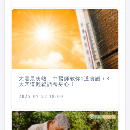
大暑最炎熱，中醫師教你2道食譜＋3
大穴道輕鬆調養身心！
2025-07-22 18:09