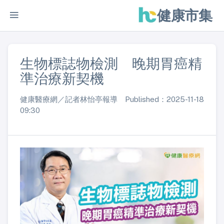
健康市集
生物標誌物檢測 晚期胃癌精
準治療新契機
健康醫療網／記者林怡亭報導 Published：2025-11-18
09:30