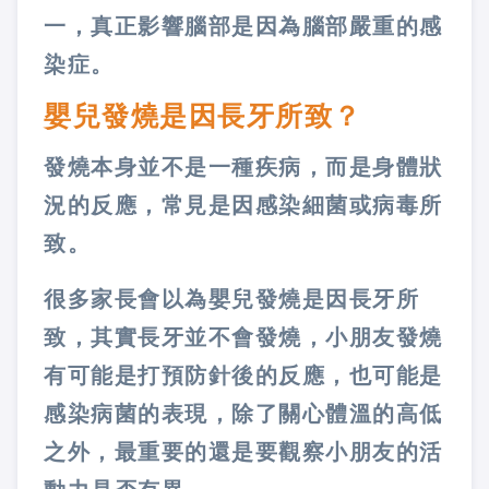
一，真正影響腦部是因為腦部嚴重的感
染症。
嬰兒發燒是因長牙所致？
發燒本身並不是一種疾病，而是身體狀
況的反應，常見是因感染細菌或病毒所
致。
很多家長會以為嬰兒發燒是因長牙所
致，其實長牙並不會發燒，小朋友發燒
有可能是打預防針後的反應，也可能是
感染病菌的表現，除了關心體溫的高低
之外，最重要的還是要觀察小朋友的活