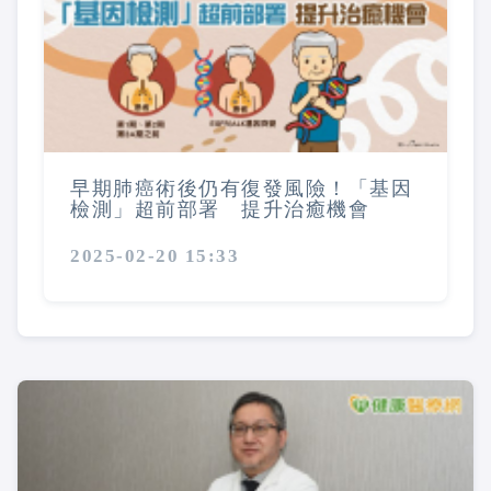
早期肺癌術後仍有復發風險！「基因
檢測」超前部署 提升治癒機會
2025-02-20 15:33