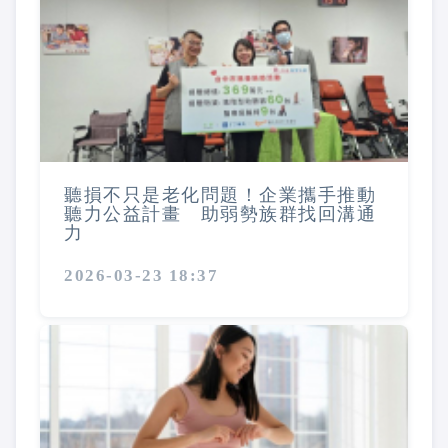
聽損不只是老化問題！企業攜手推動
聽力公益計畫 助弱勢族群找回溝通
力
2026-03-23 18:37