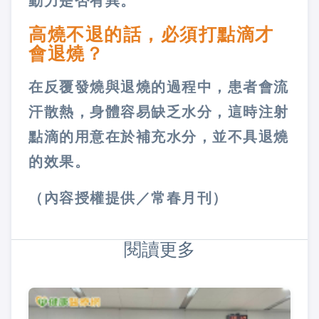
動力是否有異。
高燒不退的話，必須打點滴才
會退燒？
在反覆發燒與退燒的過程中，患者會流
汗散熱，身體容易缺乏水分，這時注射
點滴的用意在於補充水分，並不具退燒
的效果。
（內容授權提供／常春月刊）
閱讀更多