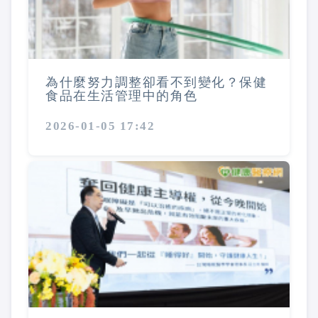
為什麼努力調整卻看不到變化？保健
食品在生活管理中的角色
2026-01-05 17:42