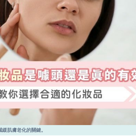
減緩肌膚老化的關鍵。