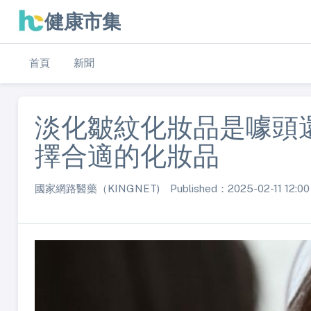
健康市集
首頁
新聞
淡化皺紋化妝品是噱頭
擇合適的化妝品
國家網路醫藥（KINGNET) Published：2025-02-11 12:00