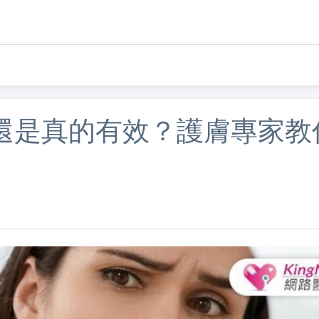
還是真的有效？護膚專家教