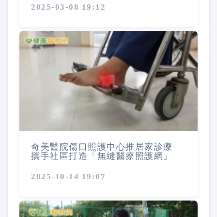
2025-03-08 19:12
奇美醫院傷口照護中心推居家診療
攜手社區打造「無縫醫療照護網」
2025-10-14 19:07