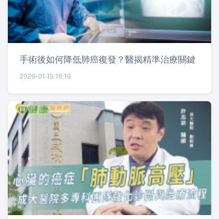
手術後如何降低肺癌復發？醫揭精準治療關鍵
2026-01-15 18:16