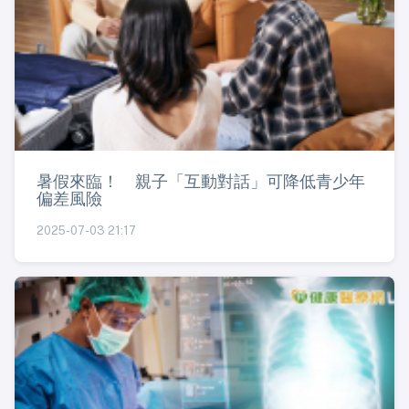
暑假來臨！ 親子「互動對話」可降低青少年
偏差風險
2025-07-03 21:17