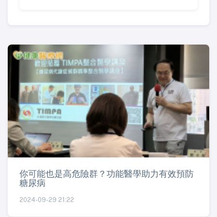
你可能也是高危險群？功能醫學助力有效預防
糖尿病
2024-09-29 21:22