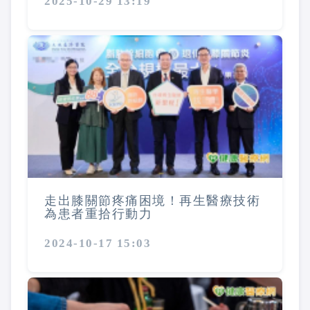
2025-10-29 13:19
走出膝關節疼痛困境！再生醫療技術
為患者重拾行動力
2024-10-17 15:03