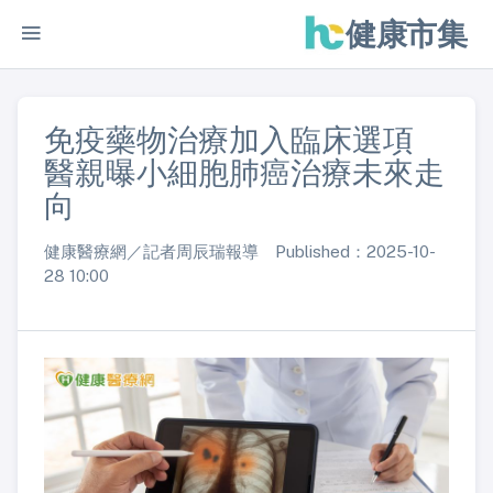
健康市集
免疫藥物治療加入臨床選項
醫親曝小細胞肺癌治療未來走
向
健康醫療網／記者周辰瑞報導 Published：2025-10-
28 10:00