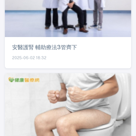
安醫護腎 輔助療法3管齊下
2025-06-02 18:32