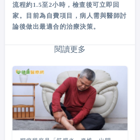
流程約1.5至2小時，檢查後可立即回
家。目前為自費項目，病人需與醫師討
論後做出最適合的治療決策。
閱讀更多