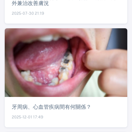
外兼治改善膚況
2025-07-30 21:19
牙周病、心血管疾病間有何關係？
2025-12-01 17:49