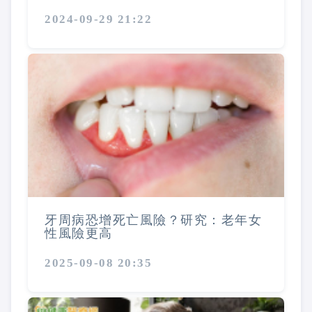
2024-09-29 21:22
牙周病恐增死亡風險？研究：老年女
性風險更高
2025-09-08 20:35