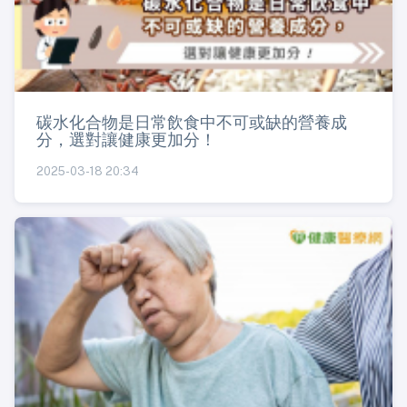
碳水化合物是日常飲食中不可或缺的營養成
分，選對讓健康更加分！
2025-03-18 20:34