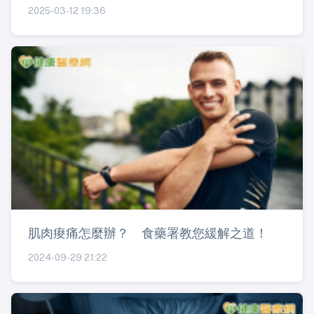
2025-03-12 19:36
肌肉痠痛怎麼辦？ 食藥署教您緩解之道！
2024-09-29 21:22