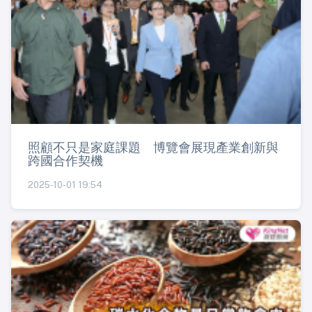
照顧不只是家庭課題 博覽會展現產業創新與
跨國合作契機
2025-10-01 19:54