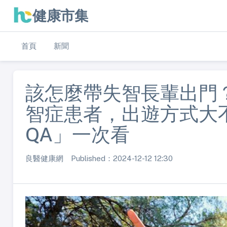
健康市集
首頁
新聞
該怎麼帶失智長輩出門？
智症患者，出遊方式大
QA」一次看
良醫健康網 Published：2024-12-12 12:30