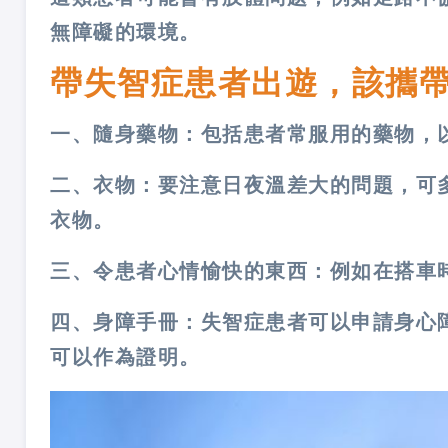
無障礙的環境。
帶失智症患者出遊，該攜
一、隨身藥物：包括患者常服用的藥物，
二、衣物：要注意日夜溫差大的問題，可
衣物。
三、令患者心情愉快的東西：例如在搭車
四、身障手冊：失智症患者可以申請身心
可以作為證明。