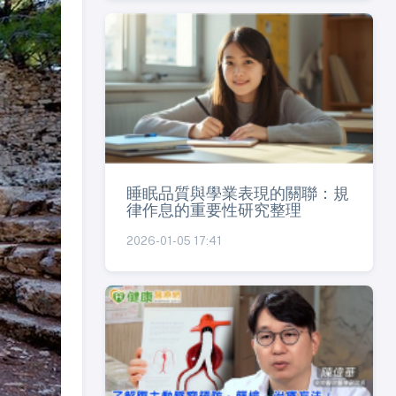
睡眠品質與學業表現的關聯：規
律作息的重要性研究整理
2026-01-05 17:41