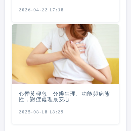
2026-04-22 17:38
心悸莫輕忽！分辨生理、功能與病態
性，對症處理最安心
2025-08-18 18:29