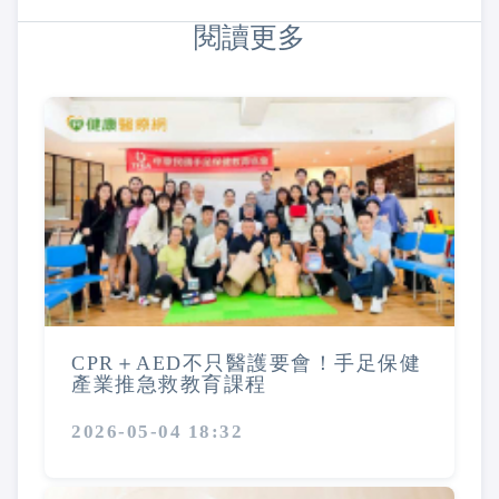
閱讀更多
CPR＋AED不只醫護要會！手足保健
產業推急救教育課程
2026-05-04 18:32