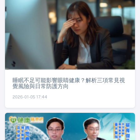
睡眠不足可能影響眼睛健康？解析三項常見視
覺風險與日常防護方向
2026-01-05 17:44