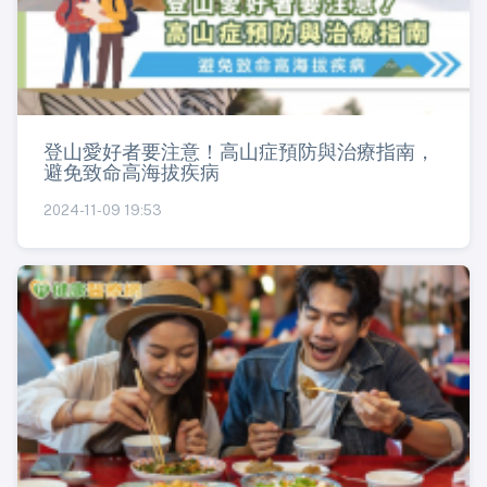
登山愛好者要注意！高山症預防與治療指南，
避免致命高海拔疾病
2024-11-09 19:53