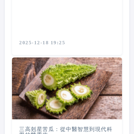
2025-12-18 19:25
三高剋星苦瓜：從中醫智慧到現代科